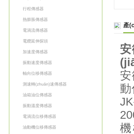
行程傳感器
熱膨脹傳感器
產(
電渦流傳感器
電纜延伸探頭
安
加速度傳感器
(j
振動速度傳感器
安
軸向位移傳感器
測速轉(zhuǎn)速傳感器
動
油箱油位傳感器
JK
振動溫度傳感器
20
電渦流位移傳感器
機
油動機位移傳感器