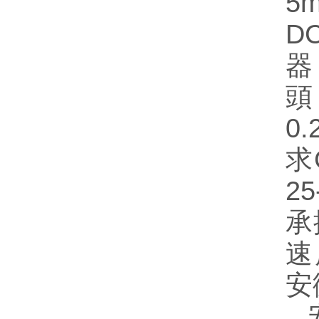
5m
DC
器
頭
0.
求
2
承
速
安