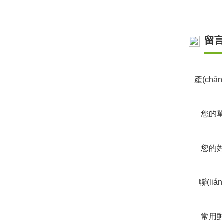
留
產(chǎ
您的
您的
聯(liá
常用