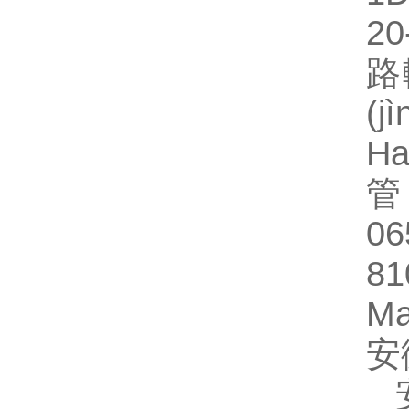
2
路
(
H
管
0
8
Ma
安