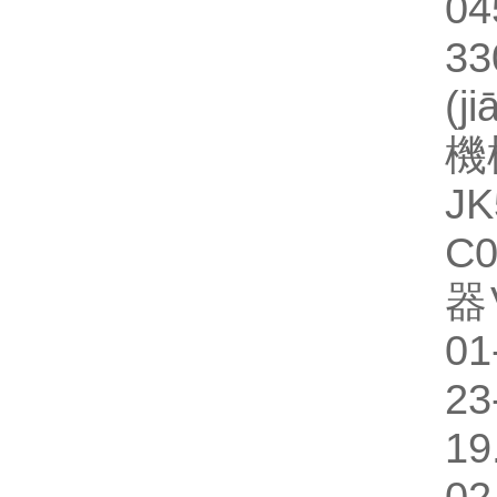
0
3
(j
機
J
C
器
0
2
19