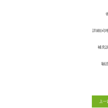
詳細(xì
補充
驗
上一