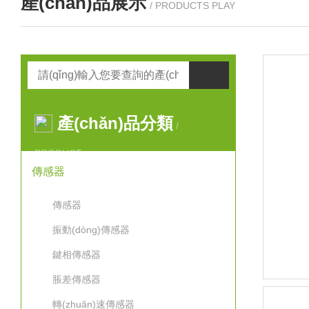
產(chǎn)品展示
/ PRODUCTS PLAY
產(chǎn)品分類
/
PRODUCT
傳感器
傳感器
振動(dòng)傳感器
鍵相傳感器
脹差傳感器
轉(zhuǎn)速傳感器