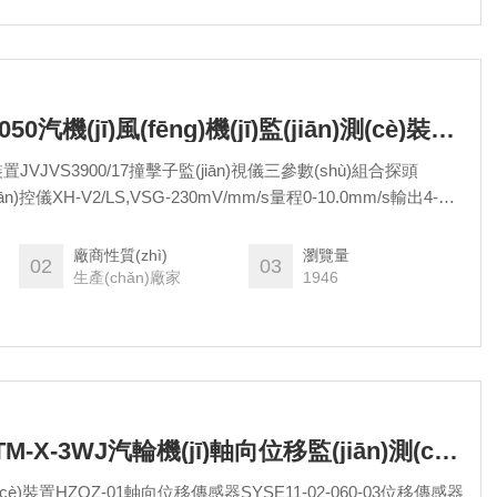
TSIJVJVS5300-11-050汽機(jī)風(fēng)機(jī)監(jiān)測(cè)裝置TSITNTVS5300-08-002-01
)速裝置JVJVS3900/17撞擊子監(jiān)視儀三參數(shù)組合探頭
iān)控儀XH-V2/LS,VSG-230mV/mm/s量程0-10.0mm/s輸出4-
轉(zhuǎn)速傳感器DWQZI8300-A08-B90位移傳感器5000TDG-15-
0-060-10-00-01-00安徽萬(wàn)瓏電氣
廠商性質(zhì)
瀏覽量
02
03
生產(chǎn)廠家
1946
DTPM.ZA2001-02.TM-X-3WJ汽輪機(jī)軸向位移監(jiān)測(cè)裝置HZQZ-01,VBZ98008MM
測(cè)裝置HZQZ-01軸向位移傳感器SYSE11-02-060-03位移傳感器