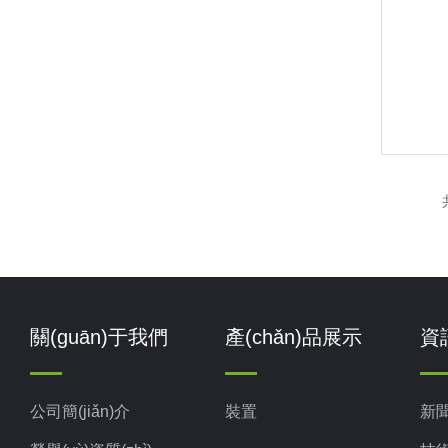
關(guān)于我們
產(chǎn)品展示
資
公司簡(jiǎn)介
裝置
新