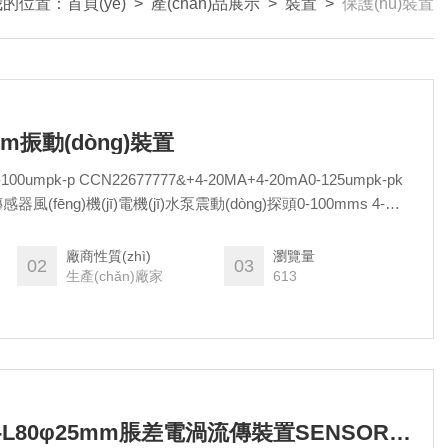
我的位置：
首頁(yè)
>
產(chǎn)品展示
>
裝置
>
保護(hù)裝置
0um振動(dòng)裝置
00umpk-p CCN22677777&+4-20MA+4-20mA0-125umpk-pk
器風(fēng)機(jī)電機(jī)水泵震動(dòng)探頭0-100mms 4-
0-1000umx5660-50-v-m8-t機(jī)殼振動(dòng)變送器
1-G1振動(dòng)傳感器JX56BS-50V-M10-00振動(dòng)探頭
廠商性質(zhì)
瀏覽量
02
03
生產(chǎn)廠家
613
3800XL-A04-X90A-L80φ25mm脹差電渦流傳裝置SENSOR5 METRE SYSTEM 電子行業(yè)專(zhuān)用儀器