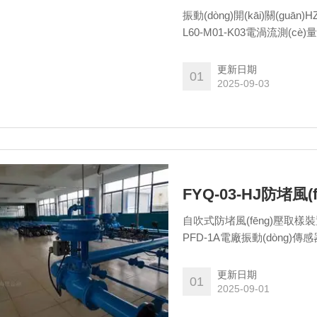
振動(dòng)開(kāi)關(guān
L60-M01-K03電渦流測(cè)量
2FB-G1/2 LZDL1-Y-A10-B
位移0.001~1.99mm 20mv/m
更新日期
01
2025-09-03
FYQ-03-HJ防堵風(
自吹式防堵風(fēng)壓取樣裝置
PFD-1A電廠振動(dòng)傳感
I、HFD-II氧化鋯氧量分析儀探頭
器MC行程200mm前置放大器振動(
更新日期
01
(cè)保護(hù)儀安徽萬(wàn
2025-09-01