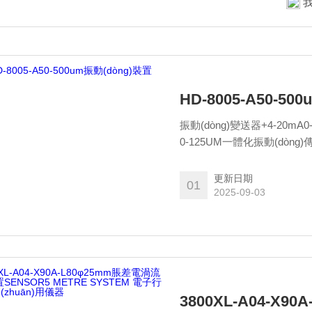
HD-8005-A50-50
振動(dòng)變送器+4-20mA0-1
0-125UM一體化振動(dòng)傳感
20mA輸出螺紋安裝振動(dòng)位移
YZWB-A5-B1-C3-D6-E1-F
更新日期
01
20mm/s
2025-09-03