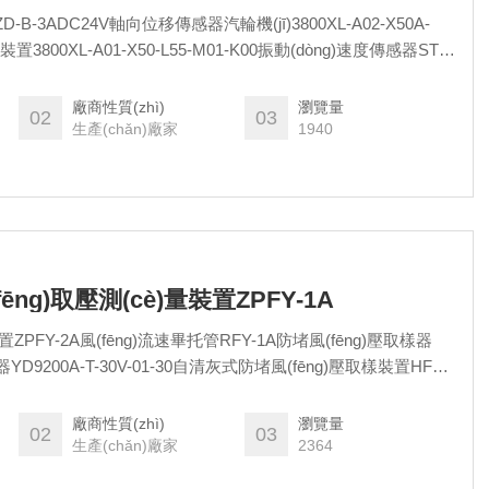
)HZD-B-3ADC24V軸向位移傳感器汽輪機(jī)3800XL-A02-X50A-
裝置3800XL-A01-X50-L55-M01-K00振動(dòng)速度傳感器ST-
01-C02-D00-E03-HN1A加速度0.1~199.9m/s²速度0.01~19.99cm/s
m/S+5%
廠商性質(zhì)
瀏覽量
02
03
生產(chǎn)廠家
1940
fēng)取壓測(cè)量裝置ZPFY-1A
ZPFY-2A風(fēng)流速畢托管RFY-1A防堵風(fēng)壓取樣器
器YD9200A-T-30V-01-30自清灰式防堵風(fēng)壓取樣裝置HFD-
XZOY,L=1200MM一次風(fēng)機(jī)振動(dòng)探頭位置傳感
dòng)監(jiān)測(cè)儀表DEADF9052軸向位移監(jiān)測
廠商性質(zhì)
瀏覽量
02
03
)瓏電氣
生產(chǎn)廠家
2364