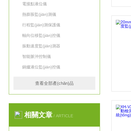
電接點液位儀
熱膨脹監(jiān)測儀
行程監(jiān)測保護儀
軸向位移監(jiān)控儀
振動速度監(jiān)測器
智能脈沖控制儀
鍋爐液位監(jiān)控儀
查看全部產(chǎn)品
相關文章
/ ARTICLE