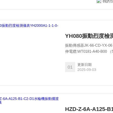
我的
YH080振動烈度檢測儀
振動傳感器JK-66-CD-YX-06 YH
伸電纜:WT0181-A40-B00
D50 轉速傳感器WT-D0-A1
器SZC8-01-00-080
更新日期
01
2025-09-03
HZD-Z-6A-A12