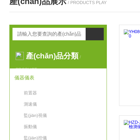
產(chǎn)品展示
/ PRODUCTS PLAY
產(chǎn)品分類
/
PRODUCT
儀器儀表
前置器
測速儀
監(jiān)視儀
振動儀
監(jiān)控儀