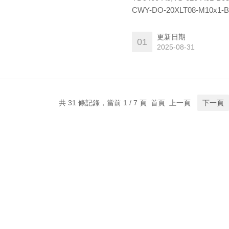
CWY-DO-20XLT08-M1
SWZT-3A/065。
QBJ-3800xl-a04、sdj-380
更新日期
01
2025-08-31
共 31 條記錄，當前 1 / 7 頁 首頁 上一頁
下一頁