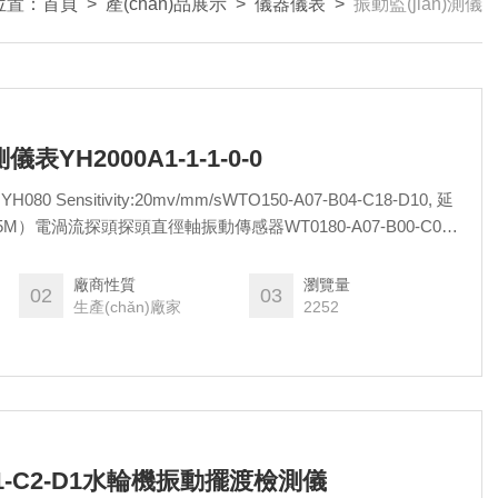
位置：
首頁
>
產(chǎn)品展示
>
儀器儀表
>
振動監(jiān)測儀
表YH2000A1-1-1-0-0
080 Sensitivity:20mv/mm/sWTO150-A07-B04-C18-D10, 延
 （5M）電渦流探頭探頭直徑軸振動傳感器WT0180-A07-B00-C06-
-B80-C2-D1 L=150mm 三線制航空插頭帶前置器引風機轉速傳感
廠商性質
瀏覽量
02
03
生產(chǎn)廠家
2252
5-B1-C2-D1水輪機振動擺渡檢測儀