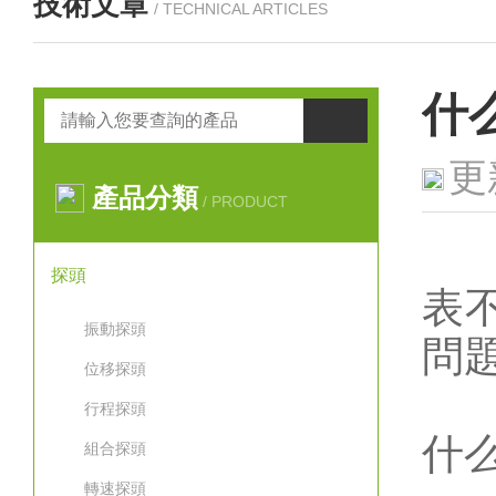
技術文章
/ TECHNICAL ARTICLES
什
更
產品分類
/ PRODUCT
如
探頭
表
振動探頭
問
位移探頭
在
行程探頭
什
組合探頭
轉速探頭