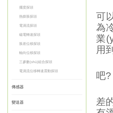
冷
擺度探頭
可
熱膨脹探頭
為冷
電渦流探頭
磁電轉速探頭
業
脹差位移探頭
用到
軸向位移探頭
知
三參數(shù)組合探頭
電渦流位移轉速震動探頭
吧?
傳感器
冷
差
變送器
有溫